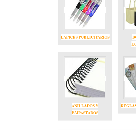
LAPICES PUBLICITARIOS
B
E
ANILLADOS Y
REGLAS
EMPASTADOS