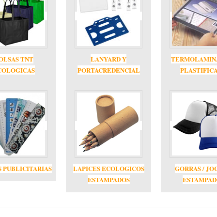
OLSAS TNT
LANYARD Y
TERMOLAMIN
COLOGICAS
PORTACREDENCIAL
PLASTIFIC
 PUBLICITARIAS
LAPICES ECOLOGICOS
GORRAS / JO
ESTAMPADOS
ESTAMPAD